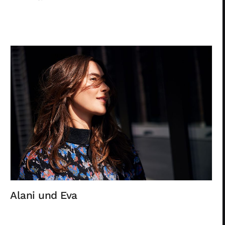
Alani und Eva