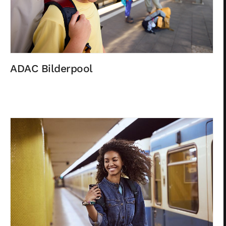
ADAC Bilderpool