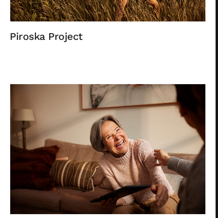
Piroska Project