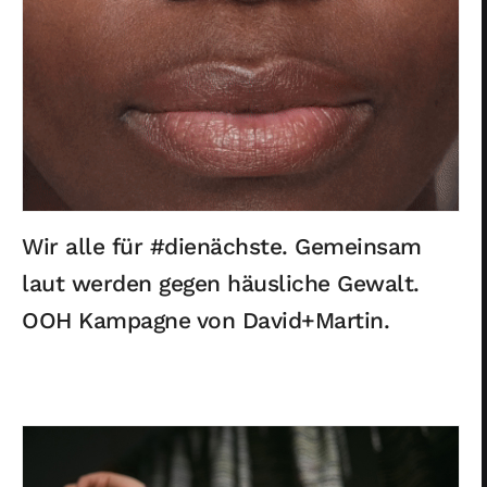
Wir alle für #dienächste. Gemeinsam
laut werden gegen häusliche Gewalt.
OOH Kampagne von David+Martin.