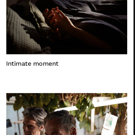
Intimate moment