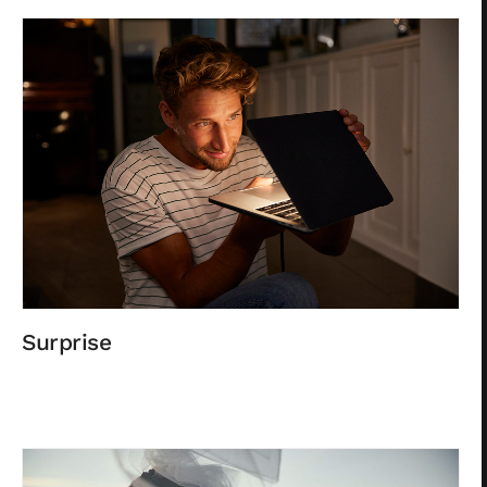
Surprise