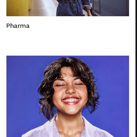
Pharma