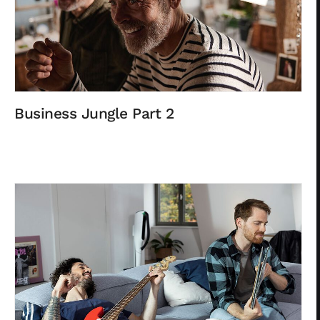
Business Jungle Part 2