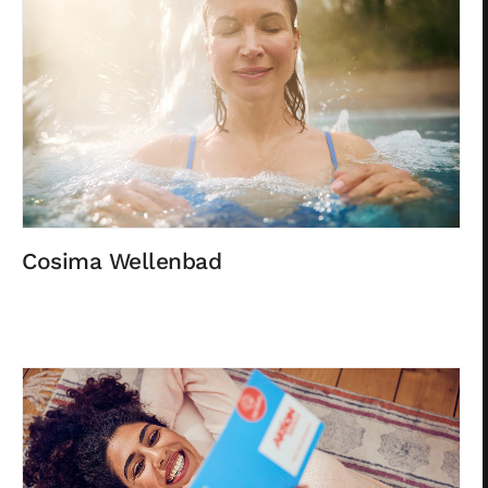
Cosima Wellenbad