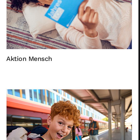
Aktion Mensch