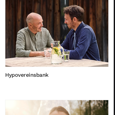
Hypovereinsbank