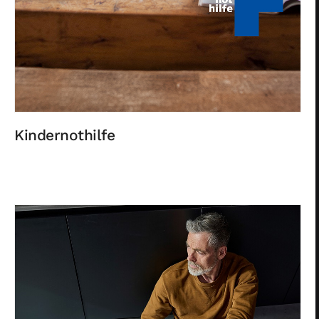
Kindernothilfe