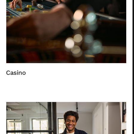
Casino