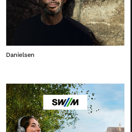
Danielsen
Privacy