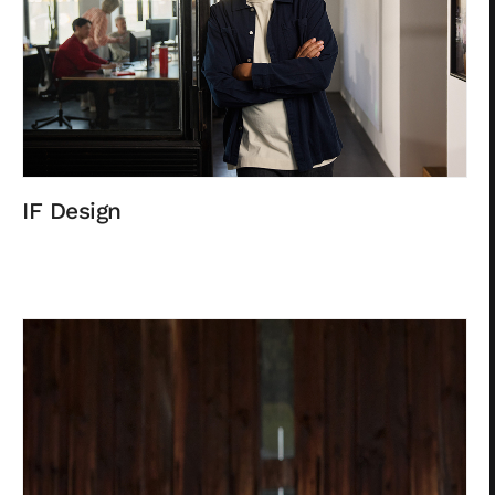
IF Design