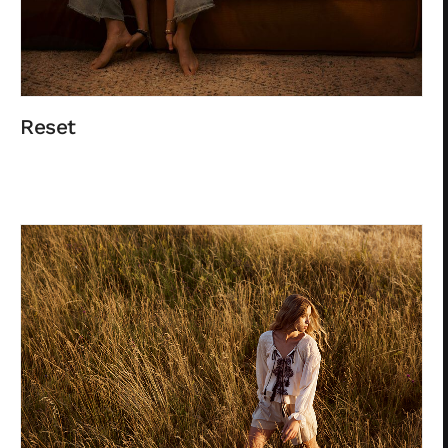
Reset