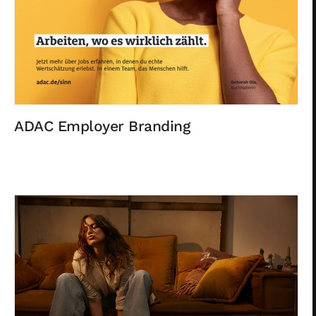
ADAC Employer Branding