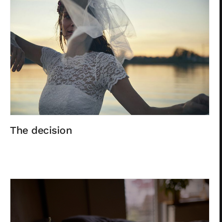
The decision