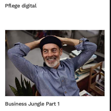
Pflege digital
Business Jungle Part 1