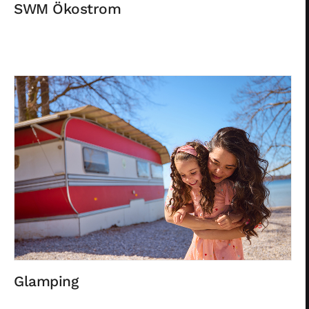
SWM Ökostrom
Glamping