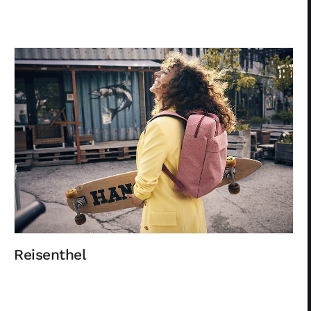
Reisenthel