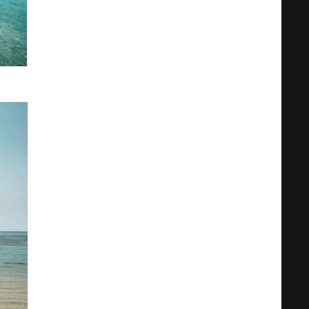
Privacy