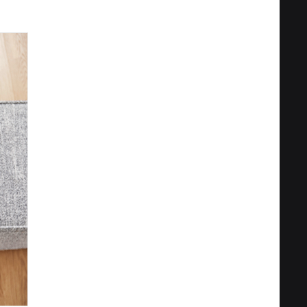
Privacy